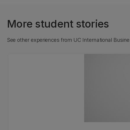
More student stories
See other experiences from UC International Busine