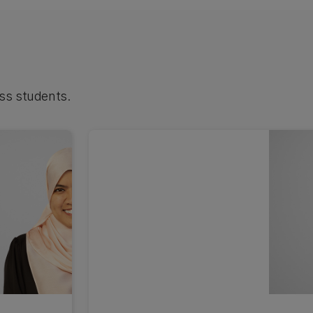
ss students.