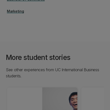
Marketing
More student stories
See other experiences from UC International Business
students.