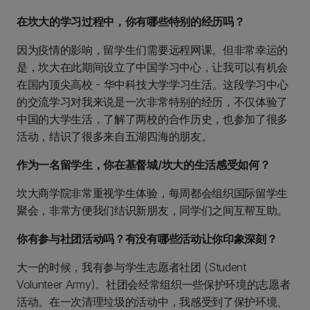
在坎大的学习过程中，你有哪些特别的经历吗？
因为疫情的影响，留学生们需要远程网课。但非常幸运的
是，坎大在此期间设立了中国学习中心，让我可以有机会
在国内顶尖高校 - 华中科技大学学习生活。这段学习中心
的交流学习对我来说是一次非常特别的经历，不仅体验了
中国的大学生活，了解了两校的合作历史，也参加了很多
活动，结识了很多来自五湖四海的朋友。
作为一名留学生，你在基督城/坎大的生活感受如何？
坎大商学院非常重视学生体验，每周都会组织国际留学生
聚会，非常方便我们结识新朋友，同学们之间互帮互助。
你有参与社团活动吗？有没有哪些活动让你印象深刻？
大一的时候，我有参与学生志愿者社团 (Student
Volunteer Army)。社团会经常组织一些保护环境的志愿者
活动。在一次清理垃圾的活动中，我感受到了保护环境、