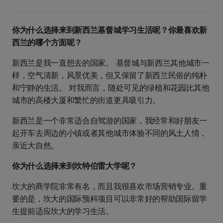
你为什么选择来到新西兰基督城学习生活呢？你最喜欢新
西兰的哪个方面呢？
新西兰是我一直想去的国家。 基督城与新西兰其他城市一
样，空气清新，风景优美，但又保留了新西兰民俗的纯朴
和宁静的生活。 对我而言，随处可见的绿植和花园比其他
城市的高楼大厦和繁忙的街道更具吸引力。
新西兰是一个非常适合自驾游的国家，我经常和好朋友一
起开车去周边的小镇或者其他城市体验不同的风土人情，
亲近大自然。
你为什么选择来到坎特伯雷大学呢？
坎大的商学院非常有名，而且我很喜欢市场营销专业。重
要的是，坎大的国际预科项目可以非常好的帮助国际留学
生提前适应坎大的学习生活。