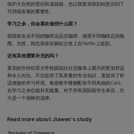
保护大自然的责任和成就感，也让我更加深刻的意识到了
可持续发展的重要性。
学习之余，你会喜欢做些什么呢？
我很喜欢去不同的咖啡店品尝咖啡，感受不同咖啡店的氛
围。当然，我也很喜欢躺在沙发上在Netflix上追剧。
还有其他需要补充的吗？
真实的坎特伯雷大学校园远比社交媒体上展示的更加舒适
和令人向往。不仅提供了高质量的专业知识，更提供了舒
适便捷的学习环境。每座教学楼都配有不同风格的Café,
在学习之余也能补充能量。对于所有国际留学生来说，坎
大是一个很棒的选择。
Read more about Jiawen's study
Bachelor of Commerce