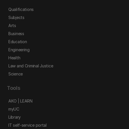
Qualifications
Subjects
Arts
Business
Education
Engineering
Health
Law and Criminal Justice
Science
Tools
AKO | LEARN
myUC
Library
IT self-service portal