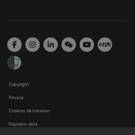
Copyright
Privacy
Cookies declaration
Payment data