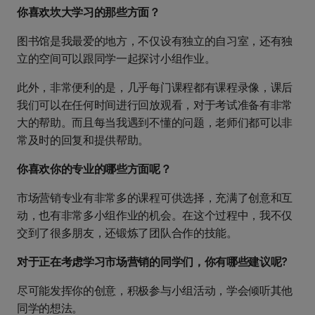
你喜欢坎大学习的那些方面？
图书馆是我最爱的地方，不仅设有独立的自习室，还有独
立的空间可以跟同学一起探讨小组作业。
此外，非常便利的是，几乎每门课程都有课程录像，课后
我们可以在任何时间进行回放观看，对于考试准备有非常
大的帮助。而且每当我遇到不懂的问题，老师们都可以非
常及时的回复和提供帮助。
你喜欢你的专业的哪些方面呢？
市场营销专业有非常多的课程可供选择，充满了创意和互
动，也有非常多小组作业的机会。在这个过程中，我不仅
交到了很多朋友，还锻炼了团队合作的技能。
对于正在考虑学习市场营销的同学们，你有哪些建议呢?
尽可能发挥你的创意，积极参与小组活动，学会倾听其他
同学的想法。