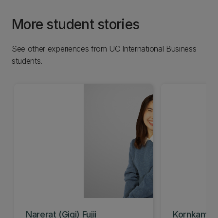
More student stories
See other experiences from UC International Business
students.
Narerat (Gigi) Fujii
Kornkamol