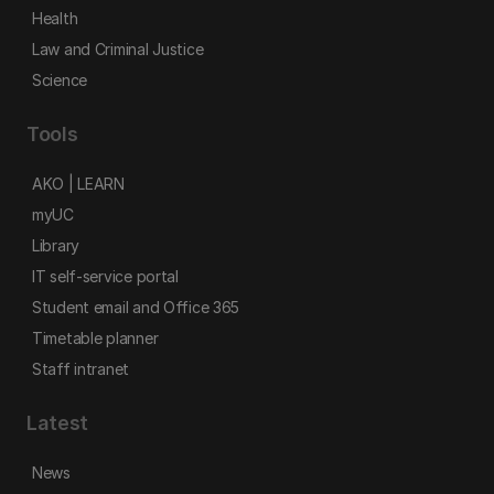
Health
Law and Criminal Justice
Science
Tools
AKO | LEARN
myUC
Library
IT self-service portal
Student email and Office 365
Timetable planner
Staff intranet
Latest
News