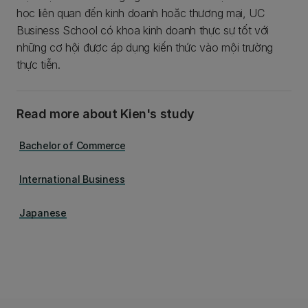
học liên quan đến kinh doanh hoặc thương mại, UC
Business School có khoa kinh doanh thực sự tốt với
những cơ hội được áp dụng kiến thức vào mội trường
thực tiễn.
Read more about Kien's study
Bachelor of Commerce
International Business
Japanese