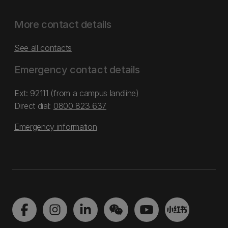
More contact details
See all contacts
Emergency contact details
Ext: 92111 (from a campus landline)
Direct dial:
0800 823 637
Emergency information