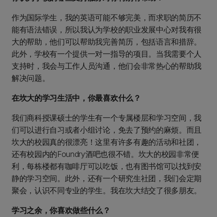
作为国际学生，我的英语可能不够完美，而求职的简历不
能有语法错误，所以我认为学校的职业发展中心对我有很
大的帮助，他们可以帮助我完善简历，包括语言和措辞。
此外，学校有一个提供一对一指导的项目。当我需要个人
支持时，我会与工作人员沟通，他们会非常热心的帮助我
解决问题。
在坎大的学习生活中，你最喜欢什么？
我们商科授课硕士的学生有一个专属楼层和学习空间，我
们可以进行自习或者小组讨论，免去了预约的麻烦。而且
坎大的校园真的很漂亮！这里有许多有趣的活动和社团，
还有校园内的Foundry酒吧也很不错。坎大的校园非常便
利，每栋楼都有咖啡厅可以吃饭，也有图书馆可以找到安
静的学习空间。此外，还有一个研究生社团，我们会定期
聚会，认识不同专业的学生。我在坎大结交了很多朋友。
学习之余，你喜欢做些什么？