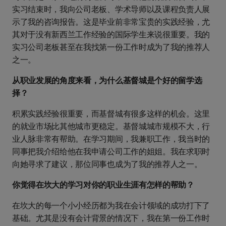
实习结束时，我向公司老板、学术导师以及课程负责人展
示了我的咨询报告。这是毕业前非常宝贵的实践经验，尤
其对于没有新西兰工作经验的国际学生来说很重要。我的
实习公司老板甚至在我找第一份工作时成为了我的推荐人
之一。
从职业发展的角度来看，为什么基督城是个好的留学选
择？
积累实践经验很重要，而基督城有很多这样的机会。这里
的就业市场比其他城市更稳定。基督城城市规模不大，行
业人脉非常有帮助。在学习期间，我兼职工作，我当时的
同事把我介绍给他在我申请公司工作的姐姐。我在求职时
向她寻求了建议，那位同事也成为了我的推荐人之一。
你觉得在坎大的学习对你的职业生涯有怎样的帮助？
在坎大的每一个小小经历都为我在会计领域的成功打下了
基础。尤其是没有会计背景的情况下，我在第一份工作时