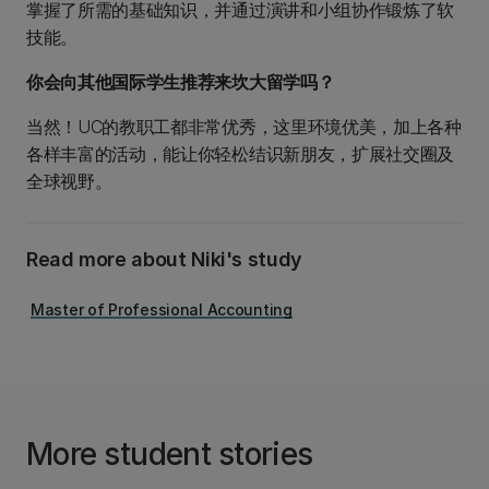
掌握了所需的基础知识，并通过演讲和小组协作锻炼了软
技能。
你会向其他国际学生推荐来坎大留学吗？
当然！UC的教职工都非常优秀，这里环境优美，加上各种
各样丰富的活动，能让你轻松结识新朋友，扩展社交圈及
全球视野。
Read more about Niki's study
Master of Professional Accounting
More student stories